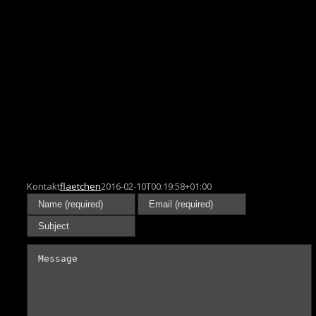
Kontakt
flaetchen
2016-02-10T00:19:58+01:00