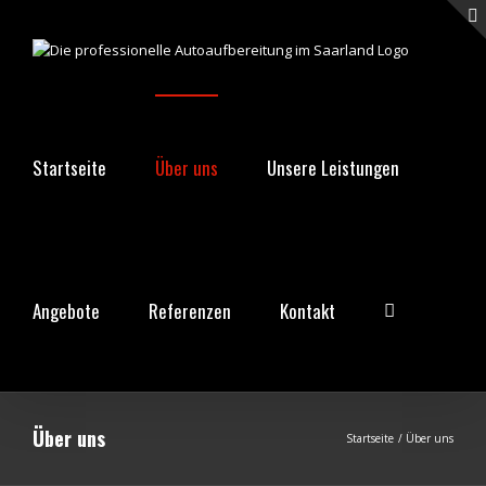
Zum
Inhalt
springen
Startseite
Über uns
Unsere Leistungen
Angebote
Referenzen
Kontakt
Über uns
Startseite
Über uns