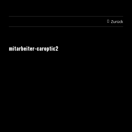
Zurück
mitarbeiter-caroptic2